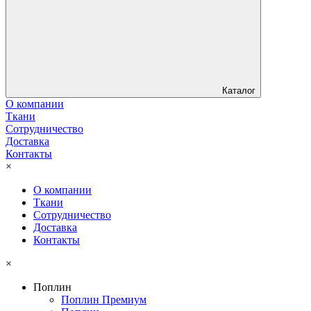
Каталог
О компании
Ткани
Сотрудничество
Доставка
Контакты
×
О компании
Ткани
Сотрудничество
Доставка
Контакты
×
Поплин
Поплин Премиум