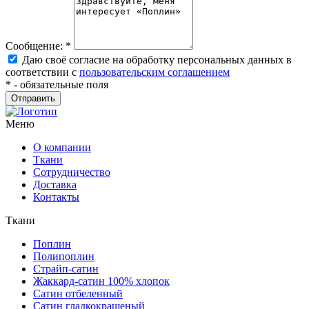
Сообщение:
*
Даю своё согласие на обработку персональных данных в
соответствии с
пользовательским соглашением
*
- обязательные поля
Меню
О компании
Ткани
Сотрудничество
Доставка
Контакты
Ткани
Поплин
Полипоплин
Страйп-сатин
Жаккард-сатин 100% хлопок
Сатин отбеленный
Сатин гладкокрашеный