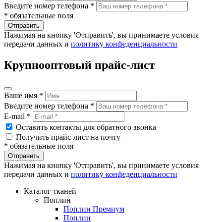
Введите номер телефона *
* обязательные поля
Отправить
Нажимая на кнопку 'Отправить', вы принимаете условия
передачи данных и
политику конфеденциальности
Крупнооптовый прайс-лист
Ваше имя *
Введите номер телефона *
E-mail *
Оставить контакты для обратного звонка
Получить прайс-лист на почту
* обязательные поля
Отправить
Нажимая на кнопку 'Отправить', вы принимаете условия
передачи данных и
политику конфеденциальности
Каталог тканей
Поплин
Поплин Премиум
Поплин