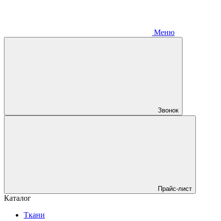
Меню
Звонок
Прайс-лист
Каталог
Ткани