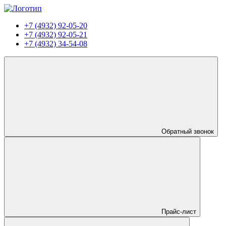
+7 (4932) 92-05-20
+7 (4932) 92-05-21
+7 (4932) 34-54-08
Обратный звонок
Прайс-лист