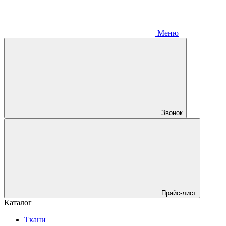
Меню
Звонок
Прайс-лист
Каталог
Ткани