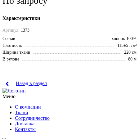
По запросу
Характеристики
Артикул:
1373
Состав
хлопок 100%
Плотность
115±5 г/м²
Ширина ткани
220 см
В рулоне
80 м
Назад в раздел
Меню
О компании
Ткани
Сотрудничество
Доставка
Контакты