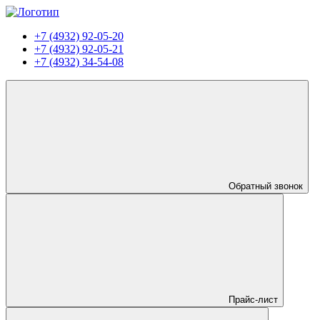
+7 (4932) 92-05-20
+7 (4932) 92-05-21
+7 (4932) 34-54-08
Обратный звонок
Прайс-лист