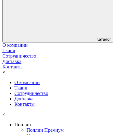
Каталог
О компании
Ткани
Сотрудничество
Доставка
Контакты
×
О компании
Ткани
Сотрудничество
Доставка
Контакты
×
Поплин
Поплин Премиум