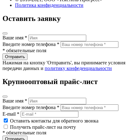
Политика конфиденциальности
Оставить заявку
Ваше имя *
Введите номер телефона *
* обязательные поля
Отправить
Нажимая на кнопку 'Отправить', вы принимаете условия
передачи данных и
политику конфеденциальности
Крупнооптовый прайс-лист
Ваше имя *
Введите номер телефона *
E-mail *
Оставить контакты для обратного звонка
Получить прайс-лист на почту
* обязательные поля
Отправить